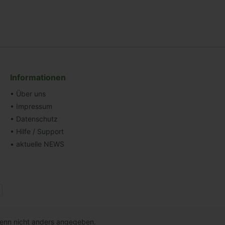
Informationen
• Über uns
• Impressum
• Datenschutz
• Hilfe / Support
• aktuelle NEWS
nn nicht anders angegeben.