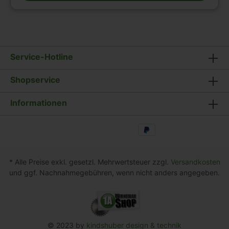
Service-Hotline
Shopservice
Informationen
* Alle Preise exkl. gesetzl. Mehrwertsteuer zzgl.
Versandkosten
und ggf. Nachnahmegebühren, wenn nicht anders angegeben.
© 2023 by
kindshuber design & technik