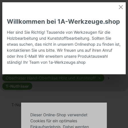
Willkommen bei 1A-Werkzeuge.shop
Hier sind Sie Richtig! Tausende von Werkzeugen für die
Holzbearbeitung und Kunststoffbearbeitung. Sollten Sie
etwas suchen, das nicht in unserem Onlineshop zu finden ist,
kontaktieren Sie uns bitte. Wir freuen uns auf ihren Anruf
oder ihre E-Mail! Wir erweitern unsere Produktauswahl
ständig! Ihr Team von 1a-Werkzeuge.shop
Oberfräser Hand-Oberfräse Holz und Kunststoff
T-Nutfräser
T-Nutfräser
Dieser Online-Shop verwendet
Cookies für ein optimales
Einkaufserlebnis. Dabei werden