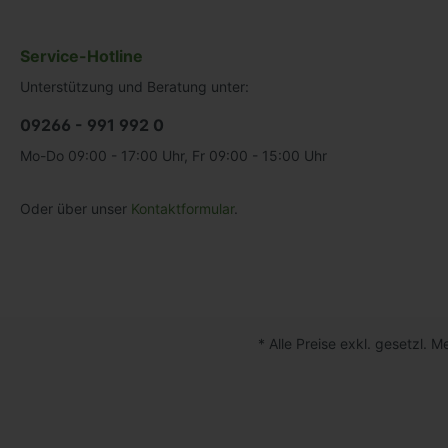
Service-Hotline
Unterstützung und Beratung unter:
09266 - 991 992 0
Mo-Do 09:00 - 17:00 Uhr, Fr 09:00 - 15:00 Uhr
Oder über unser
Kontaktformular
.
* Alle Preise exkl. gesetzl. 