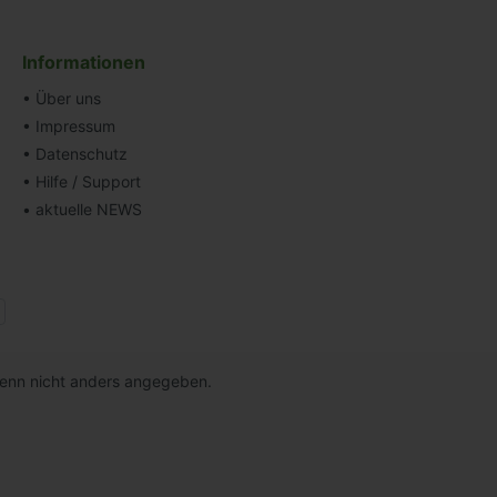
Informationen
• Über uns
• Impressum
• Datenschutz
• Hilfe / Support
• aktuelle NEWS
nn nicht anders angegeben.