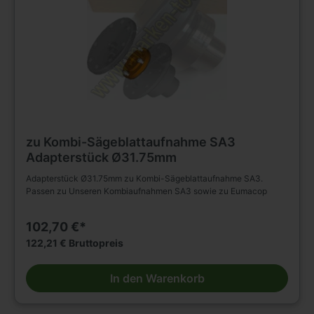
zu Kombi-Sägeblattaufnahme SA3
Adapterstück Ø31.75mm
Adapterstück Ø31.75mm zu Kombi-Sägeblattaufnahme SA3.
Passen zu Unseren Kombiaufnahmen SA3 sowie zu Eumacop
102,70 €*
122,21 € Bruttopreis
In den Warenkorb