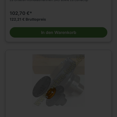
102,70 €*
122,21 € Bruttopreis
In den Warenkorb