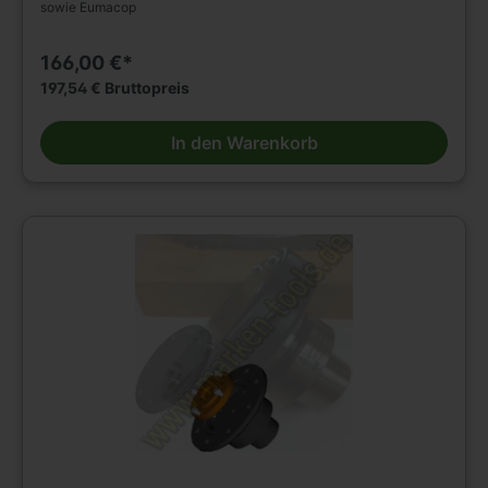
sowie Eumacop
166,00 €*
197,54 € Bruttopreis
In den Warenkorb