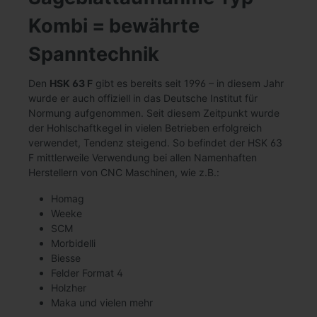
Kombi = bewährte
Spanntechnik
Den
HSK 63 F
gibt es bereits seit 1996 – in diesem Jahr
wurde er auch offiziell in das Deutsche Institut für
Normung aufgenommen. Seit diesem Zeitpunkt wurde
der Hohlschaftkegel in vielen Betrieben erfolgreich
verwendet, Tendenz steigend. So befindet der HSK 63
F mittlerweile Verwendung bei allen Namenhaften
Herstellern von CNC Maschinen, wie z.B.:
Homag
Weeke
SCM
Morbidelli
Biesse
Felder Format 4
Holzher
Maka und vielen mehr