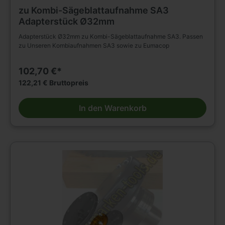
zu Kombi-Sägeblattaufnahme SA3
Adapterstück Ø32mm
Adapterstück Ø32mm zu Kombi-Sägeblattaufnahme SA3. Passen
zu Unseren Kombiaufnahmen SA3 sowie zu Eumacop
102,70 €*
122,21 € Bruttopreis
In den Warenkorb