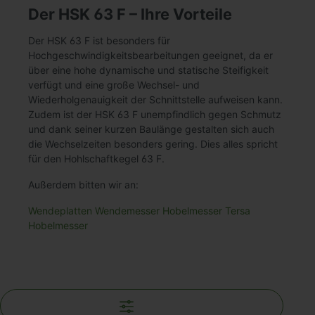
Der HSK 63 F – Ihre Vorteile
Der HSK 63 F ist besonders für
Hochgeschwindigkeitsbearbeitungen geeignet, da er
über eine hohe dynamische und statische Steifigkeit
verfügt und eine große Wechsel- und
Wiederholgenauigkeit der Schnittstelle aufweisen kann.
Zudem ist der HSK 63 F unempfindlich gegen Schmutz
und dank seiner kurzen Baulänge gestalten sich auch
die Wechselzeiten besonders gering. Dies alles spricht
für den Hohlschaftkegel 63 F.
Außerdem bitten wir an:
Wendeplatten
Wendemesser
Hobelmesser
Tersa
Hobelmesser
Filter