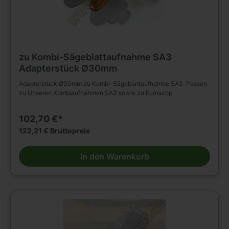
zu Kombi-Sägeblattaufnahme SA3
Adapterstück Ø30mm
Adapterstück Ø30mm zu Kombi-Sägeblattaufnahme SA3. Passen
zu Unseren Kombiaufnahmen SA3 sowie zu Eumacop
102,70 €*
122,21 € Bruttopreis
In den Warenkorb