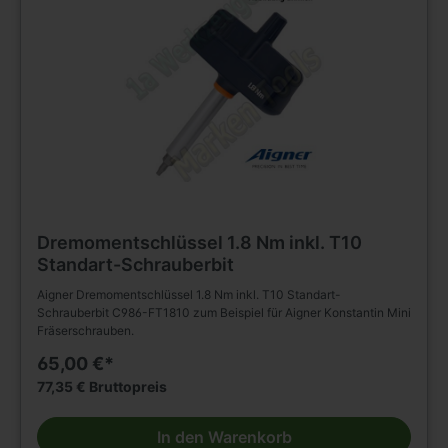
Dremomentschlüssel 1.8 Nm inkl. T10
Standart-Schrauberbit
Aigner Dremomentschlüssel 1.8 Nm inkl. T10 Standart-
Schrauberbit C986-FT1810 zum Beispiel für Aigner Konstantin Mini
Fräserschrauben.
65,00 €*
77,35 € Bruttopreis
In den Warenkorb