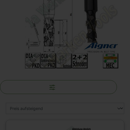
Filter