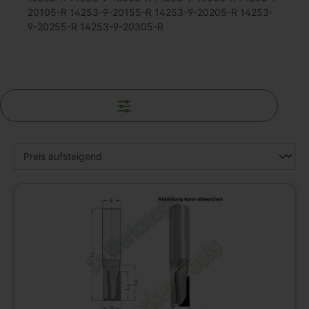
20105-R 14253-9-20155-R 14253-9-20205-R 14253-
9-20255-R 14253-9-20305-R
Filter