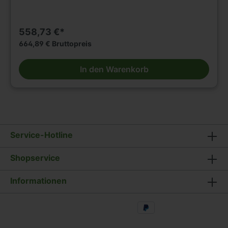
558,73 €*
664,89 € Bruttopreis
In den Warenkorb
Service-Hotline
Shopservice
Informationen