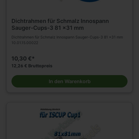
Dichtrahmen für Schmalz Innospann
Sauger-Cups-3 81 x31 mm
Dichtrahmen für Schmalz Innospann Sauger-Cups-3 81 x31 mm
10.01.15.00022
10,30 €*
12,26 € Bruttopreis
In den Warenkorb