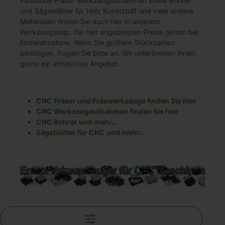
Passende Fräser Werkzeugaufnahmen sowie Bohrer
und Sägeblätter für Holz Kunststoff und viele andere
Materialien finden Sie auch hier in unserem
Werkzeugshop. Die hier angezeigten Preise gelten bei
Einzelabnahme. Wenn Sie größere Stückzahlen
benötigen, fragen Sie bitte an. Wir unterbreiten Ihnen
gerne ein attraktives Angebot.
CNC Fräser und Fräswerkzeuge finden Sie hier
CNC Werkzeugaufnahmen finden Sie hier
CNC Bohrer und mehr...
Sägeblätter für CNC und mehr...
Filter