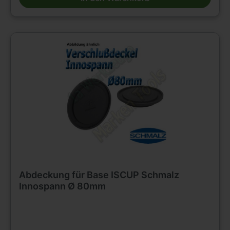
Abdeckung für Base ISCUP Schmalz
Innospann Ø 80mm