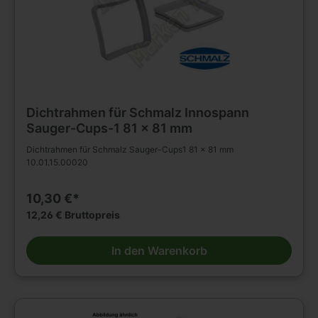
Dichtrahmen für Schmalz Innospann
Sauger-Cups-1 81 x 81 mm
Dichtrahmen für Schmalz Sauger-Cups1 81 x 81 mm
10.01.15.00020
10,30 €*
12,26 € Bruttopreis
In den Warenkorb