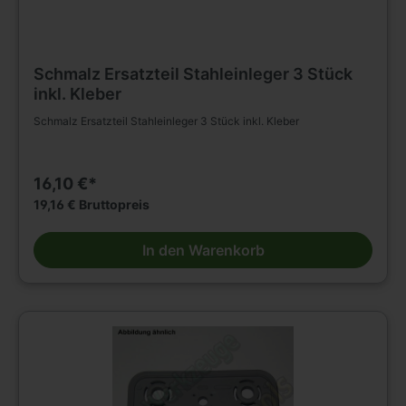
Schmalz Ersatzteil Stahleinleger 3 Stück
inkl. Kleber
Schmalz Ersatzteil Stahleinleger 3 Stück inkl. Kleber
16,10 €*
19,16 € Bruttopreis
In den Warenkorb