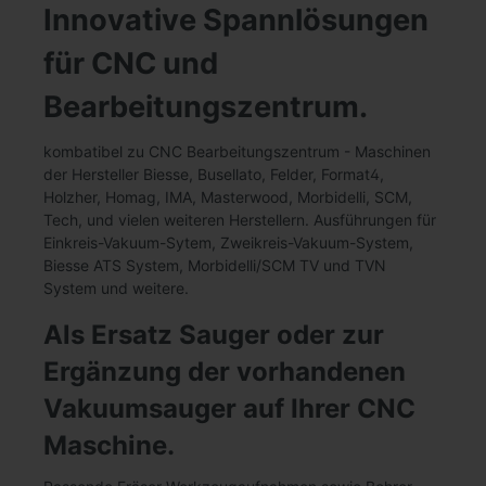
Innovative Spannlösungen
für CNC und
Bearbeitungszentrum.
kombatibel zu CNC Bearbeitungszentrum - Maschinen
der Hersteller Biesse, Busellato, Felder, Format4,
Holzher, Homag, IMA, Masterwood, Morbidelli, SCM,
Tech, und vielen weiteren Herstellern. Ausführungen für
Einkreis-Vakuum-Sytem, Zweikreis-Vakuum-System,
Biesse ATS System, Morbidelli/SCM TV und TVN
System und weitere.
Als Ersatz Sauger oder zur
Ergänzung der vorhandenen
Vakuumsauger auf Ihrer CNC
Maschine.