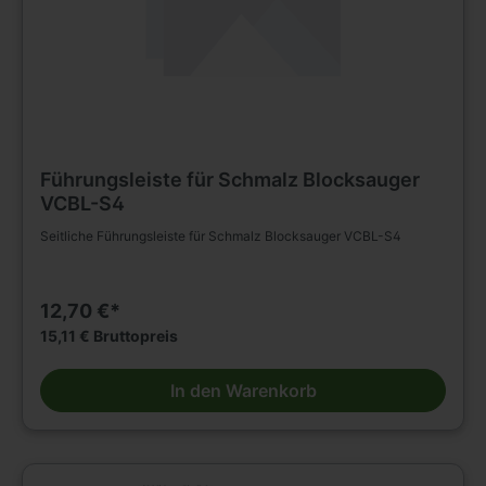
Führungsleiste für Schmalz Blocksauger
VCBL-S4
Seitliche Führungsleiste für Schmalz Blocksauger VCBL-S4
12,70 €*
15,11 € Bruttopreis
In den Warenkorb