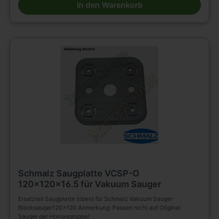
In den Warenkorb
Schmalz Saugplatte VCSP-O
120x120x16.5 für Vakuum Sauger
Ersatzteil Saugplatte (oben) für Schmalz Vakuum Sauger
Blocksauger120x120 Anmerkung: Passen nicht auf Original
Sauger der Homaggruppe!