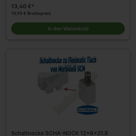
13,40 €*
15,95 € Bruttopreis
In den Warenkorb
Schaltnocke SCHA-NOCK 12x8x21.8