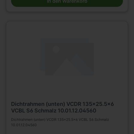
In den Warenkorb
Dichtrahmen (unten) VCDR 135x25.5x6
VCBL S6 Schmalz 10.01.12.04560
Dichtrahmen (unten) VCDR 135x25.5x6 VCBL S6 Schmalz
10.01.12.04560