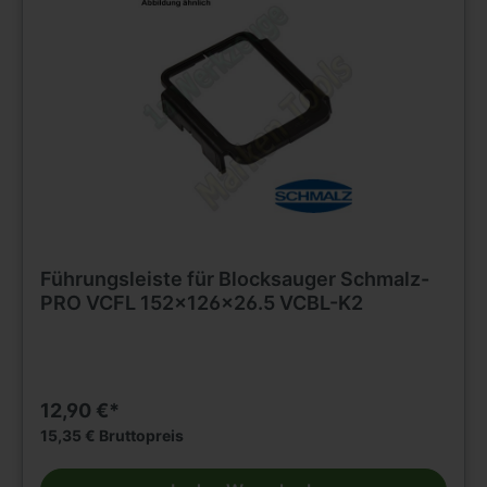
Führungsleiste für Blocksauger Schmalz-
PRO VCFL 152x126x26.5 VCBL-K2
12,90 €*
15,35 € Bruttopreis