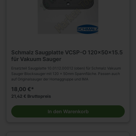
Schmalz Saugplatte VCSP-O 120x50x15.5
für Vakuum Sauger
Ersatzteil Saugplatte 10.01.12.00012 (oben) für Schmalz Vakuum
Sauger Blocksauger mit 120 x 50mm Spannfläche. Passen auch
auf Originalsauger der Homaggruppe und IMA
18,00 €*
21,42 € Bruttopreis
In den Warenkorb