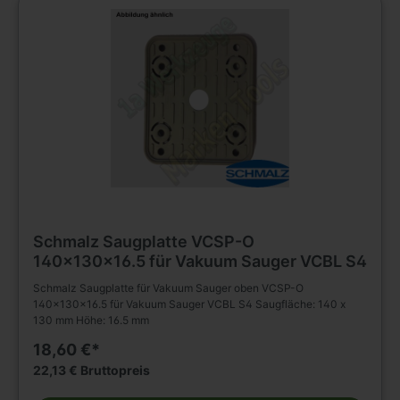
Schmalz Saugplatte VCSP-O
140x130x16.5 für Vakuum Sauger VCBL S4
Schmalz Saugplatte für Vakuum Sauger oben VCSP-O
140x130x16.5 für Vakuum Sauger VCBL S4 Saugfläche: 140 x
130 mm Höhe: 16.5 mm
18,60 €*
22,13 € Bruttopreis