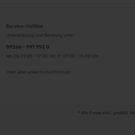
Service-Hotline
Unterstützung und Beratung unter:
09266 - 991 992 0
Mo-Do 09:00 - 17:00 Uhr, Fr 09:00 - 15:00 Uhr
Oder über unser
Kontaktformular
.
* Alle Preise exkl. gesetzl. 