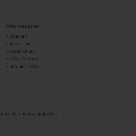
Informationen
• Über uns
• Impressum
• Datenschutz
• Hilfe / Support
• aktuelle NEWS
nn nicht anders angegeben.