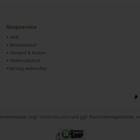
Shopservice
• AGB
• Bestellablauf
• Versand & Kosten
• Widerrufsrecht
•Vertrag widerrufen
Mehrwertsteuer zzgl.
Versandkosten
und ggf. Nachnahmegebühren, we