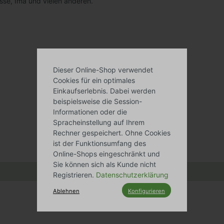
sse, Ima und vielen anderen.
Dieser Online-Shop verwendet
Cookies für ein optimales
Einkaufserlebnis. Dabei werden
beispielsweise die Session-
Informationen oder die
Spracheinstellung auf Ihrem
Rechner gespeichert. Ohne Cookies
ist der Funktionsumfang des
Online-Shops eingeschränkt und
Sie können sich als Kunde nicht
Registrieren.
Datenschutzerklärung
Ablehnen
Konfigurieren