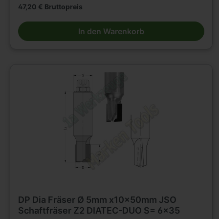
47,20 € Bruttopreis
In den Warenkorb
DP Dia Fräser Ø 5mm x10x50mm JSO
Schaftfräser Z2 DIATEC-DUO S= 6x35