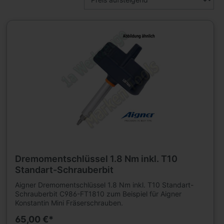
Dremomentschlüssel 1.8 Nm inkl. T10
Standart-Schrauberbit
Aigner Dremomentschlüssel 1.8 Nm inkl. T10 Standart-
Schrauberbit C986-FT1810 zum Beispiel für Aigner
Konstantin Mini Fräserschrauben.
65,00 €*